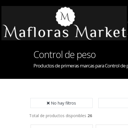
Control de peso
Productos de primeras marcas para Control de 
No hay filtros
Total de productos disponibles
26