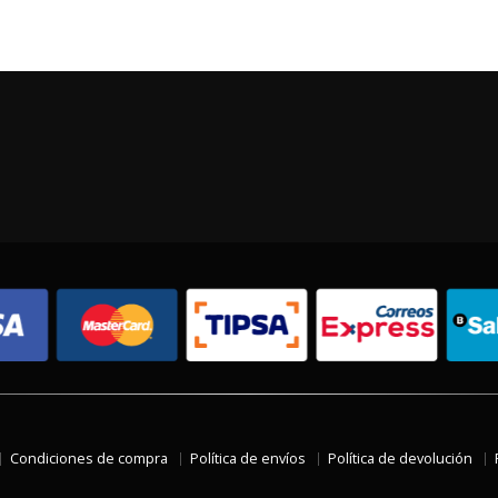
Condiciones de compra
Política de envíos
Política de devolución