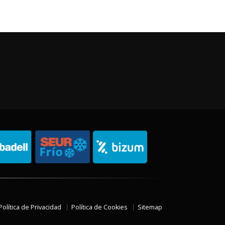
Política de Privacidad
Política de Cookies
Sitemap