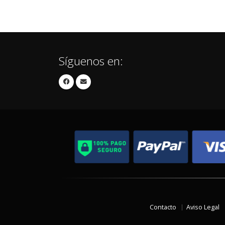
Síguenos en:
Contacto
Aviso Legal