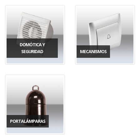
DOMÓTICA Y
SEGURIDAD
MECANISMOS
PORTALÁMPARAS