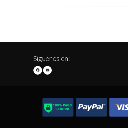
Síguenos en: