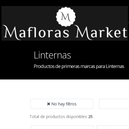
Linternas
Productos de primeras marcas para Linternas
No hay filtros
Total de productos disponibles
25