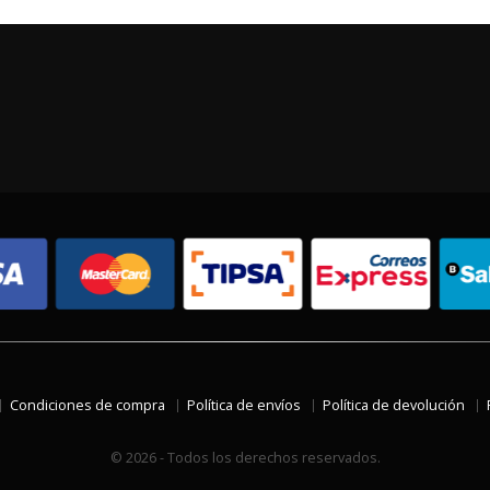
Condiciones de compra
Política de envíos
Política de devolución
© 2026 - Todos los derechos reservados.