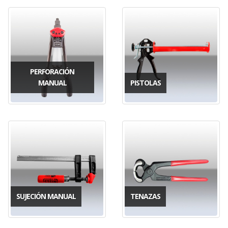
PERFORACIÓN
MANUAL
PISTOLAS
SUJECIÓN MANUAL
TENAZAS