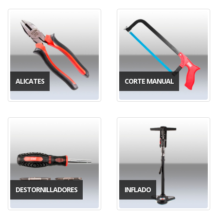
ALICATES
CORTE MANUAL
DESTORNILLADORES
INFLADO