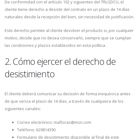
De conformidad con el artículo 102 y siguientes del TRLGDCU, el
cliente tiene derecho a desistir del contrato en un plazo de 14 días
naturales desde la recepción del bien, sin necesidad de justificación.
Este derecho permite al cliente devolver el producto si, por cualquier
motivo, decide que no desea conservarlo, siempre que se cumplan
las condiciones y plazos establecidos en esta política.
2. Cómo ejercer el derecho de
desistimiento
El cliente deberá comunicar su decisión de forma inequívoca antes
de que venza el plazo de 14 días, a través de cualquiera de los
siguientes canales:
Correo electrónico: mafloras@msn.com
Teléfono: 629814390
Formulario de desistimiento disponible al final de este