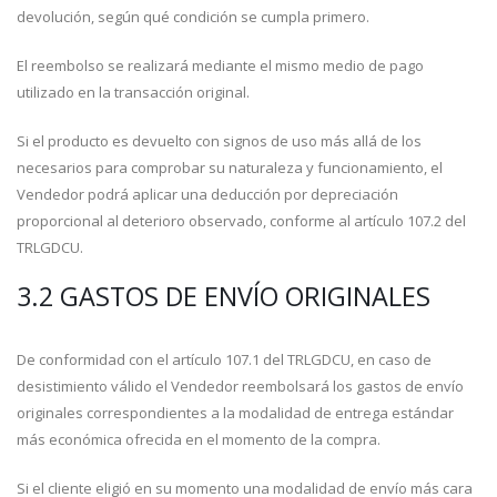
devolución, según qué condición se cumpla primero.
El reembolso se realizará mediante el mismo medio de pago
utilizado en la transacción original.
Si el producto es devuelto con signos de uso más allá de los
necesarios para comprobar su naturaleza y funcionamiento, el
Vendedor podrá aplicar una deducción por depreciación
proporcional al deterioro observado, conforme al artículo 107.2 del
TRLGDCU.
3.2 GASTOS DE ENVÍO ORIGINALES
De conformidad con el artículo 107.1 del TRLGDCU, en caso de
desistimiento válido el Vendedor reembolsará los gastos de envío
originales correspondientes a la modalidad de entrega estándar
más económica ofrecida en el momento de la compra.
Si el cliente eligió en su momento una modalidad de envío más cara