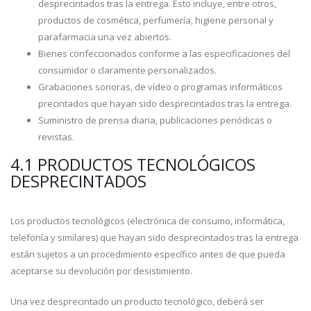
desprecintados tras la entrega. Esto incluye, entre otros,
productos de cosmética, perfumería, higiene personal y
parafarmacia una vez abiertos.
Bienes confeccionados conforme a las especificaciones del
consumidor o claramente personalizados.
Grabaciones sonoras, de vídeo o programas informáticos
precintados que hayan sido desprecintados tras la entrega.
Suministro de prensa diaria, publicaciones periódicas o
revistas.
4.1 PRODUCTOS TECNOLÓGICOS
DESPRECINTADOS
Los productos tecnológicos (electrónica de consumo, informática,
telefonía y similares) que hayan sido desprecintados tras la entrega
están sujetos a un procedimiento específico antes de que pueda
aceptarse su devolución por desistimiento.
Una vez desprecintado un producto tecnológico, deberá ser