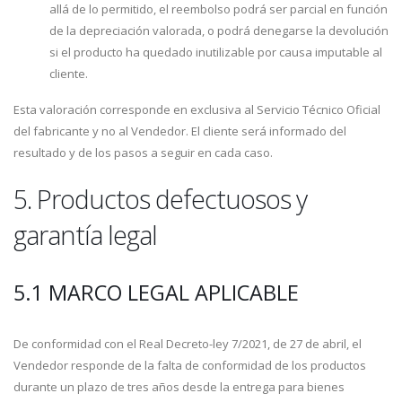
allá de lo permitido, el reembolso podrá ser parcial en función
de la depreciación valorada, o podrá denegarse la devolución
si el producto ha quedado inutilizable por causa imputable al
cliente.
Esta valoración corresponde en exclusiva al Servicio Técnico Oficial
del fabricante y no al Vendedor. El cliente será informado del
resultado y de los pasos a seguir en cada caso.
5. Productos defectuosos y
garantía legal
5.1 MARCO LEGAL APLICABLE
De conformidad con el Real Decreto-ley 7/2021, de 27 de abril, el
Vendedor responde de la falta de conformidad de los productos
durante un plazo de tres años desde la entrega para bienes