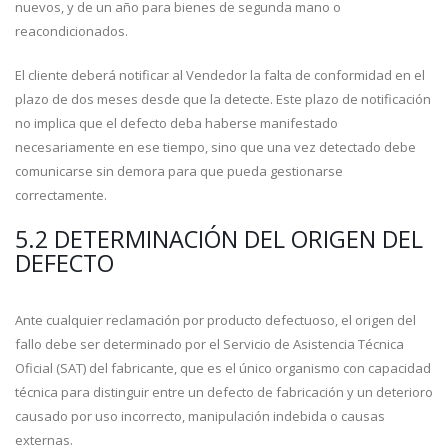
nuevos, y de un año para bienes de segunda mano o
reacondicionados.
El cliente deberá notificar al Vendedor la falta de conformidad en el
plazo de dos meses desde que la detecte. Este plazo de notificación
no implica que el defecto deba haberse manifestado
necesariamente en ese tiempo, sino que una vez detectado debe
comunicarse sin demora para que pueda gestionarse
correctamente.
5.2 DETERMINACIÓN DEL ORIGEN DEL
DEFECTO
Ante cualquier reclamación por producto defectuoso, el origen del
fallo debe ser determinado por el Servicio de Asistencia Técnica
Oficial (SAT) del fabricante, que es el único organismo con capacidad
técnica para distinguir entre un defecto de fabricación y un deterioro
causado por uso incorrecto, manipulación indebida o causas
externas.