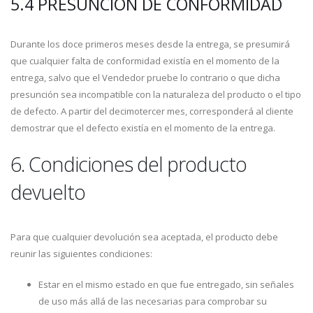
5.4 PRESUNCIÓN DE CONFORMIDAD
Durante los doce primeros meses desde la entrega, se presumirá
que cualquier falta de conformidad existía en el momento de la
entrega, salvo que el Vendedor pruebe lo contrario o que dicha
presunción sea incompatible con la naturaleza del producto o el tipo
de defecto. A partir del decimotercer mes, corresponderá al cliente
demostrar que el defecto existía en el momento de la entrega.
6. Condiciones del producto
devuelto
Para que cualquier devolución sea aceptada, el producto debe
reunir las siguientes condiciones:
Estar en el mismo estado en que fue entregado, sin señales
de uso más allá de las necesarias para comprobar su