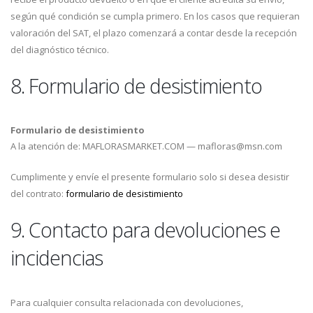
según qué condición se cumpla primero. En los casos que requieran
valoración del SAT, el plazo comenzará a contar desde la recepción
del diagnóstico técnico.
8. Formulario de desistimiento
Formulario de desistimiento
A la atención de: MAFLORASMARKET.COM — mafloras@msn.com
Cumplimente y envíe el presente formulario solo si desea desistir
del contrato:
formulario de desistimiento
9. Contacto para devoluciones e
incidencias
Para cualquier consulta relacionada con devoluciones,