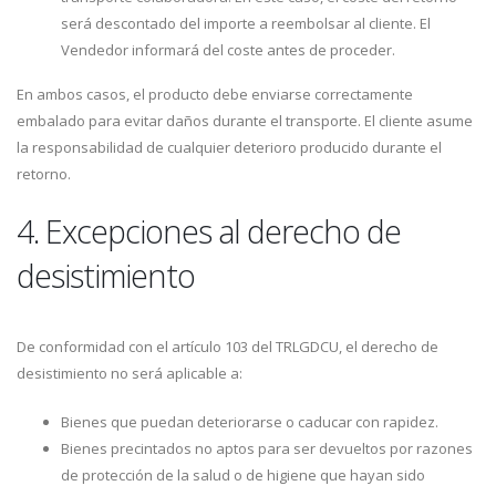
será descontado del importe a reembolsar al cliente. El
Vendedor informará del coste antes de proceder.
En ambos casos, el producto debe enviarse correctamente
embalado para evitar daños durante el transporte. El cliente asume
la responsabilidad de cualquier deterioro producido durante el
retorno.
4. Excepciones al derecho de
desistimiento
De conformidad con el artículo 103 del TRLGDCU, el derecho de
desistimiento no será aplicable a:
Bienes que puedan deteriorarse o caducar con rapidez.
Bienes precintados no aptos para ser devueltos por razones
de protección de la salud o de higiene que hayan sido