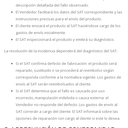
descripción detallada del fallo observado.
El Vendedor facilitará los datos del SAT correspondiente y las
instrucciones precisas para el envío del producto.
El cliente enviará el producto al SAT haciéndose cargo de los
gastos de envío inicialmente.
El SAT inspeccionará el producto y emitirá su diagnóstico.
La resolución de la incidencia dependerá del diagnóstico del SAT:
Si el SAT confirma defecto de fabricación: el producto será
reparado, sustituido o se procederá al reembolso según
corresponda conforme a la normativa vigente. Los gastos de
envío al SAT serán reembolsados al cliente.
Si el SAT determina que el fallo es causado por uso
incorrecto, manipulación indebida o causa externa: el
Vendedor no responde del defecto. Los gastos de envío al
SAT correrán a cargo del cliente. El SAT informará sobre las
opciones de reparación con cargo al cliente si este lo desea.