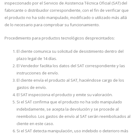
inspeccionado por el Servicio de Asistencia Técnica Oficial (SAT) del
fabricante o distribuidor correspondiente, con el fin de verificar que
el producto no ha sido manipulado, modificado o utilizado más allá
de lo necesario para comprobar su funcionamiento.
Procedimiento para productos tecnológicos desprecintados:
El cliente comunica su solicitud de desistimiento dentro del
plazo legal de 14 días.
El Vendedor facilita los datos del SAT correspondiente y las
instrucciones de envío.
El cliente envía el producto al SAT, haciéndose cargo de los
gastos de envío.
El SAT inspecciona el producto y emite su valoración.
Si el SAT confirma que el producto no ha sido manipulado
indebidamente, se acepta la devolución y se procede al
reembolso. Los gastos de envío al SAT serán reembolsados al
cliente en este caso.
Si el SAT detecta manipulación, uso indebido o deterioro más