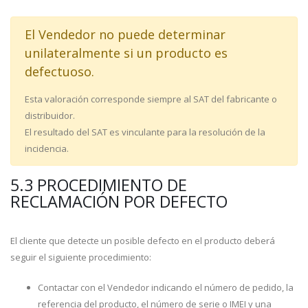
El Vendedor no puede determinar
unilateralmente si un producto es
defectuoso.
Esta valoración corresponde siempre al SAT del fabricante o
distribuidor.
El resultado del SAT es vinculante para la resolución de la
incidencia.
5.3 PROCEDIMIENTO DE
RECLAMACIÓN POR DEFECTO
El cliente que detecte un posible defecto en el producto deberá
seguir el siguiente procedimiento:
Contactar con el Vendedor indicando el número de pedido, la
referencia del producto, el número de serie o IMEI y una