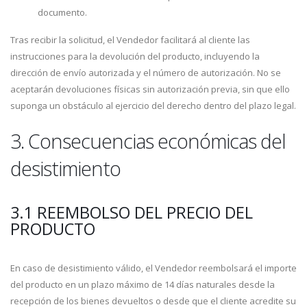
documento.
Tras recibir la solicitud, el Vendedor facilitará al cliente las
instrucciones para la devolución del producto, incluyendo la
dirección de envío autorizada y el número de autorización. No se
aceptarán devoluciones físicas sin autorización previa, sin que ello
suponga un obstáculo al ejercicio del derecho dentro del plazo legal.
3. Consecuencias económicas del
desistimiento
3.1 REEMBOLSO DEL PRECIO DEL
PRODUCTO
En caso de desistimiento válido, el Vendedor reembolsará el importe
del producto en un plazo máximo de 14 días naturales desde la
recepción de los bienes devueltos o desde que el cliente acredite su