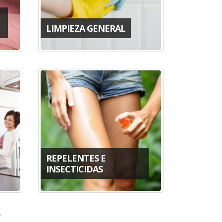
LIMPIEZA GENERAL
REPELENTES E
INSECTICIDAS
s