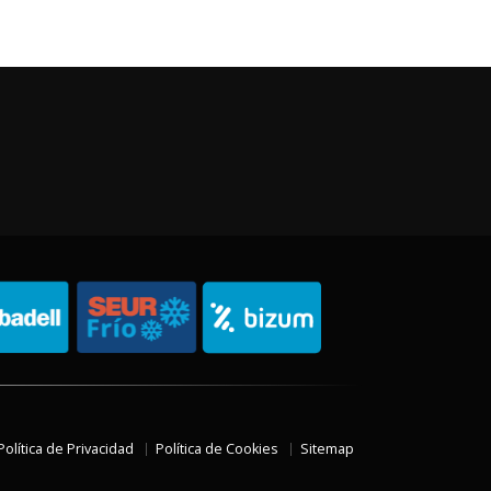
Política de Privacidad
Política de Cookies
Sitemap