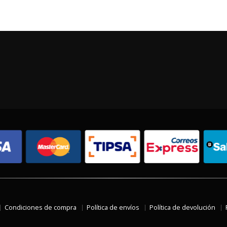
Condiciones de compra
Política de envíos
Política de devolución