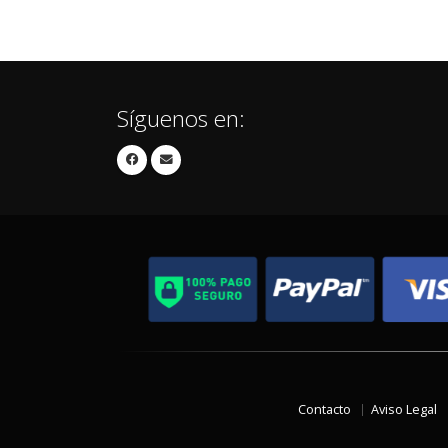
Síguenos en:
Contacto
Aviso Legal