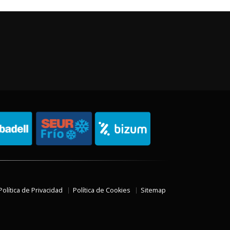
Política de Privacidad
Política de Cookies
Sitemap