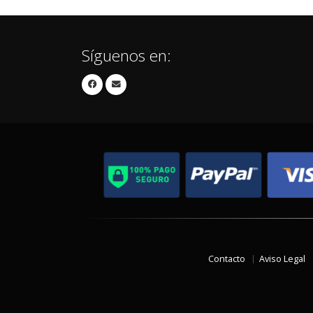
Síguenos en:
Contacto
Aviso Legal