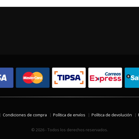
Condiciones de compra
Política de envíos
Política de devolución
© 2026 - Todos los derechos reservados.