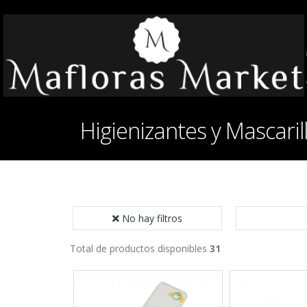
Higienizantes y Mascaril
No hay filtros
Total de productos disponibles
31