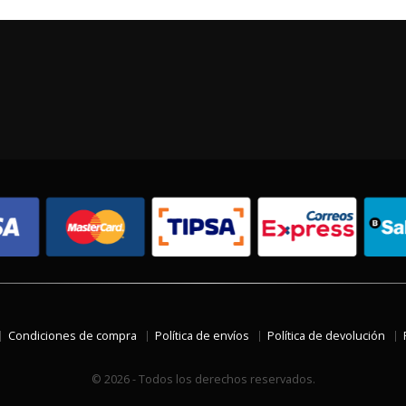
Condiciones de compra
Política de envíos
Política de devolución
© 2026 - Todos los derechos reservados.