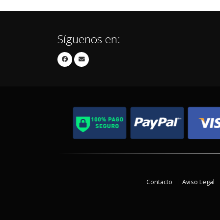
Síguenos en:
Contacto
Aviso Legal