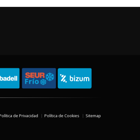
Política de Privacidad
Política de Cookies
Sitemap