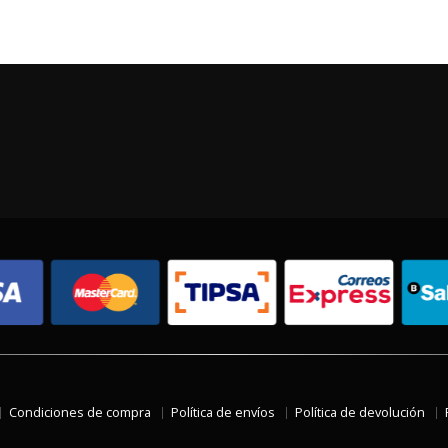
Condiciones de compra
Política de envíos
Política de devolución