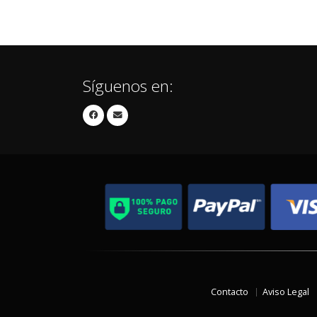
Síguenos en:
Contacto
Aviso Legal