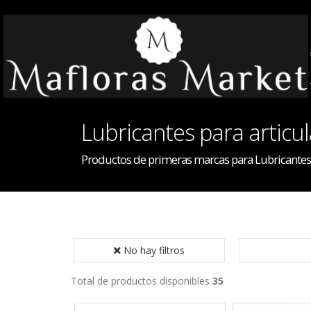
Lubricantes para articu
Productos de primeras marcas para Lubricantes 
No hay filtros
Total de productos disponibles
35