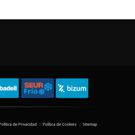
Política de Privacidad
Política de Cookies
Sitemap