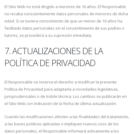
El Sitio Web no está dirigido a menores de 16 años. El Responsable
no recaba conscientemente datos personales de menores de dicha
edad. Si se tuviera conocimiento de que un menor de 16 años ha
facilitado datos personales sin el consentimiento de sus padres o
tutores, se procederá a su supresión inmediata.
7. ACTUALIZACIONES DE LA
POLÍTICA DE PRIVACIDAD
El Responsable se reserva el derecho a modificar la presente
Política de Privacidad para adaptarla a novedades legislativas,
jurisprudenciales o de índole técnica. Los cambios se publicarán en
el Sitio Web con indicación de la fecha de última actualización.
Cuando las modificaciones afecten a las finalidades del tratamiento,
a las bases jurídicas aplicadas o impliquen nuevos usos de los
datos personales, el Responsable informará activamente a los