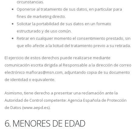
circunstancias.
Oponerse al tratamiento de sus datos, en particular para
fines de marketing directo.
Solicitar la portabilidad de sus datos en un formato
estructurado y de uso común.
Retirar en cualquier momento el consentimiento prestado, sin
que ello afecte a la licitud del tratamiento previo a su retirada.
El ejercicio de estos derechos puede realizarse mediante
comunicación escrita dirigida al Responsable a la dirección de correo
electrónico mafloras@msn.com, adjuntando copia de su documento
de identidad o equivalente.
Asimismo, tiene derecho a presentar una reclamación ante la
Autoridad de Control competente: Agencia Española de Protección
de Datos (www.aepd.es).
6. MENORES DE EDAD