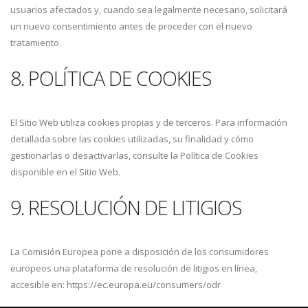
usuarios afectados y, cuando sea legalmente necesario, solicitará
un nuevo consentimiento antes de proceder con el nuevo
tratamiento.
8. POLÍTICA DE COOKIES
El Sitio Web utiliza cookies propias y de terceros. Para información
detallada sobre las cookies utilizadas, su finalidad y cómo
gestionarlas o desactivarlas, consulte la Política de Cookies
disponible en el Sitio Web.
9. RESOLUCIÓN DE LITIGIOS
La Comisión Europea pone a disposición de los consumidores
europeos una plataforma de resolución de litigios en línea,
accesible en: https://ec.europa.eu/consumers/odr