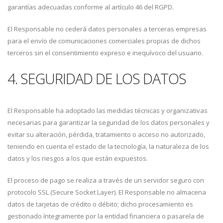
garantías adecuadas conforme al artículo 46 del RGPD.
El Responsable no cederá datos personales a terceras empresas
para el envío de comunicaciones comerciales propias de dichos
terceros sin el consentimiento expreso e inequívoco del usuario.
4. SEGURIDAD DE LOS DATOS
El Responsable ha adoptado las medidas técnicas y organizativas
necesarias para garantizar la seguridad de los datos personales y
evitar su alteración, pérdida, tratamiento o acceso no autorizado,
teniendo en cuenta el estado de la tecnología, la naturaleza de los
datos y los riesgos a los que están expuestos.
El proceso de pago se realiza a través de un servidor seguro con
protocolo SSL (Secure Socket Layer). El Responsable no almacena
datos de tarjetas de crédito o débito; dicho procesamiento es
gestionado íntegramente por la entidad financiera o pasarela de