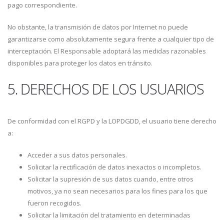
pago correspondiente.
No obstante, la transmisión de datos por Internet no puede
garantizarse como absolutamente segura frente a cualquier tipo de
interceptación. El Responsable adoptará las medidas razonables
disponibles para proteger los datos en tránsito.
5. DERECHOS DE LOS USUARIOS
De conformidad con el RGPD y la LOPDGDD, el usuario tiene derecho
a:
Acceder a sus datos personales.
Solicitar la rectificación de datos inexactos o incompletos.
Solicitar la supresión de sus datos cuando, entre otros
motivos, ya no sean necesarios para los fines para los que
fueron recogidos.
Solicitar la limitación del tratamiento en determinadas