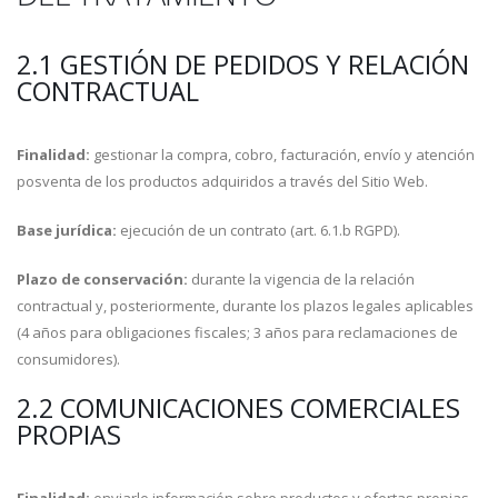
2.1 GESTIÓN DE PEDIDOS Y RELACIÓN
CONTRACTUAL
Finalidad:
gestionar la compra, cobro, facturación, envío y atención
posventa de los productos adquiridos a través del Sitio Web.
Base jurídica:
ejecución de un contrato (art. 6.1.b RGPD).
Plazo de conservación:
durante la vigencia de la relación
contractual y, posteriormente, durante los plazos legales aplicables
(4 años para obligaciones fiscales; 3 años para reclamaciones de
consumidores).
2.2 COMUNICACIONES COMERCIALES
PROPIAS