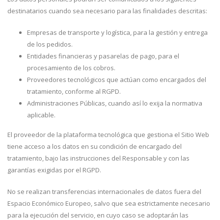
destinatarios cuando sea necesario para las finalidades descritas:
Empresas de transporte y logística, para la gestión y entrega
de los pedidos.
Entidades financieras y pasarelas de pago, para el
procesamiento de los cobros.
Proveedores tecnológicos que actúan como encargados del
tratamiento, conforme al RGPD.
Administraciones Públicas, cuando así lo exija la normativa
aplicable.
El proveedor de la plataforma tecnológica que gestiona el Sitio Web
tiene acceso a los datos en su condición de encargado del
tratamiento, bajo las instrucciones del Responsable y con las
garantías exigidas por el RGPD.
No se realizan transferencias internacionales de datos fuera del
Espacio Económico Europeo, salvo que sea estrictamente necesario
para la ejecución del servicio, en cuyo caso se adoptarán las