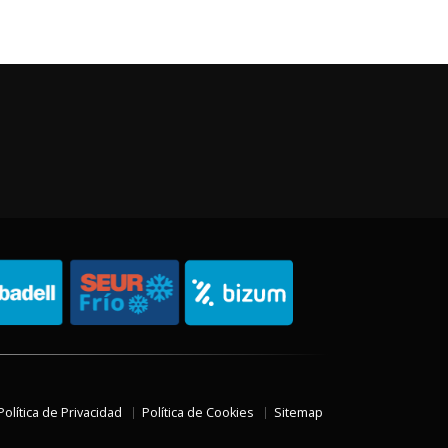
Política de Privacidad
Política de Cookies
Sitemap