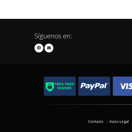
Síguenos en:
Contacto
Aviso Legal