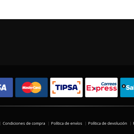
Condiciones de compra
Política de envíos
Política de devolución