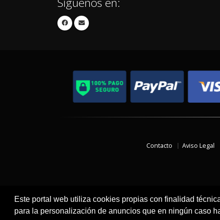
Síguenos en:
Contacto
Aviso Legal
Este portal web utiliza cookies propias con finalidad técnic
para la personalización de anuncios que en ningún caso hac