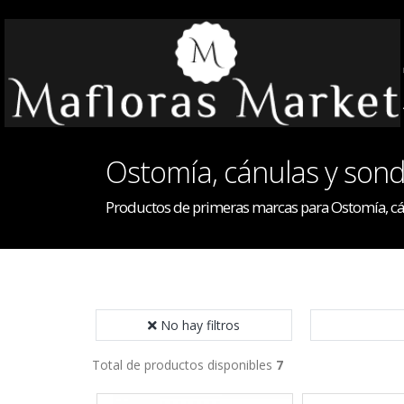
Ostomía, cánulas y son
Productos de primeras marcas para Ostomía, cá
No hay filtros
Total de productos disponibles
7