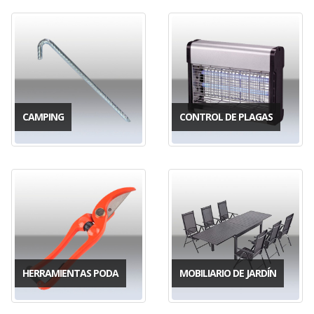
CAMPING
CONTROL DE PLAGAS
HERRAMIENTAS PODA
MOBILIARIO DE JARDÍN