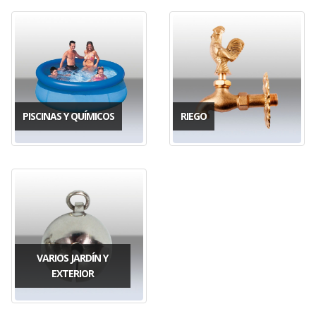
PISCINAS Y QUÍMICOS
RIEGO
VARIOS JARDÍN Y
EXTERIOR